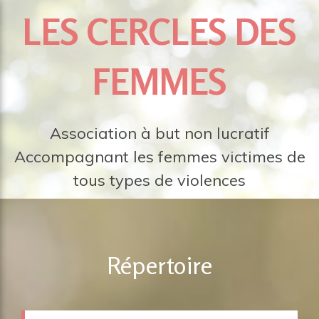
LES CERCLES DES
FEMMES
Association à but non lucratif
Accompagnant les femmes victimes de
tous types de violences
Répertoire