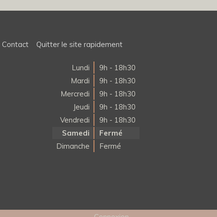
Contact
Quitter le site rapidement
Lundi
9h - 18h30
Mardi
9h - 18h30
Mercredi
9h - 18h30
Jeudi
9h - 18h30
Vendredi
9h - 18h30
Samedi
Fermé
Dimanche
Fermé
Connexion