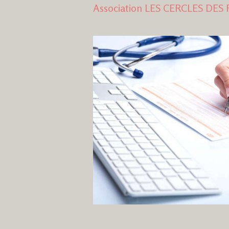
Association LES CERCLES DES 