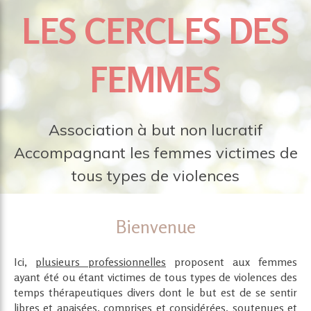
LES CERCLES DES
FEMMES
Association à but non lucratif
Accompagnant les femmes victimes de
tous types de violences
Bienvenue
Ici,
plusieurs professionnelles
proposent aux femmes
ayant été ou étant victimes de tous types de violences des
temps thérapeutiques divers dont le but est de se sentir
libres et apaisées, comprises et considérées, soutenues et