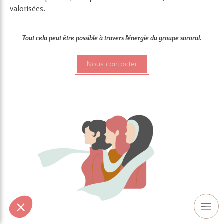
valorisées.
Tout cela peut être possible à travers
l’énergie du groupe sororal.
Nous contacter