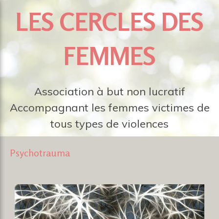
LES CERCLES DES
FEMMES
Association à but non lucratif
Accompagnant les femmes victimes de
tous types de violences
Psychotrauma