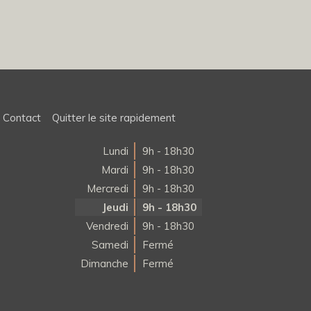
Contact
Quitter le site rapidement
Lundi
9h - 18h30
Mardi
9h - 18h30
Mercredi
9h - 18h30
Jeudi
9h - 18h30
Vendredi
9h - 18h30
Samedi
Fermé
Dimanche
Fermé