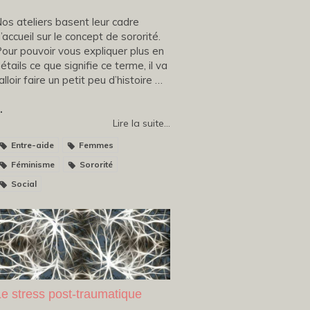
os ateliers basent leur cadre
’accueil sur le concept de sororité.
our pouvoir vous expliquer plus en
étails ce que signifie ce terme, il va
alloir faire un petit peu d’histoire …
.
Lire la suite...
Entre-aide
Femmes
Féminisme
Sororité
Social
Le stress post-traumatique